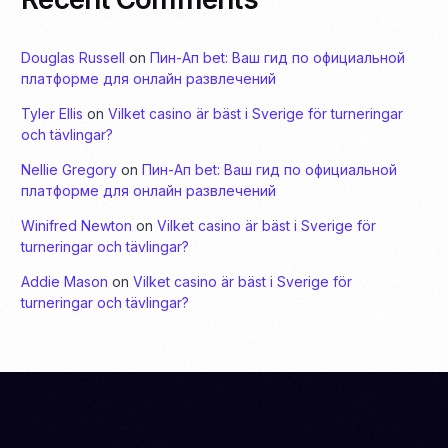
Douglas Russell
on
Пин-Ап bet: Ваш гид по официальной
платформе для онлайн развлечений
Tyler Ellis
on
Vilket casino är bäst i Sverige för turneringar
och tävlingar?
Nellie Gregory
on
Пин-Ап bet: Ваш гид по официальной
платформе для онлайн развлечений
Winifred Newton
on
Vilket casino är bäst i Sverige för
turneringar och tävlingar?
Addie Mason
on
Vilket casino är bäst i Sverige för
turneringar och tävlingar?