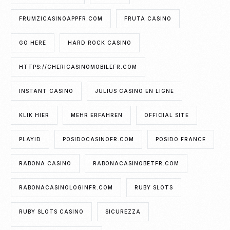
FRUMZICASINOAPPFR.COM
FRUTA CASINO
GO HERE
HARD ROCK CASINO
HTTPS://CHERICASINOMOBILEFR.COM
INSTANT CASINO
JULIUS CASINO EN LIGNE
KLIK HIER
MEHR ERFAHREN
OFFICIAL SITE
PLAYID
POSIDOCASINOFR.COM
POSIDO FRANCE
RABONA CASINO
RABONACASINOBETFR.COM
RABONACASINOLOGINFR.COM
RUBY SLOTS
RUBY SLOTS CASINO
SICUREZZA