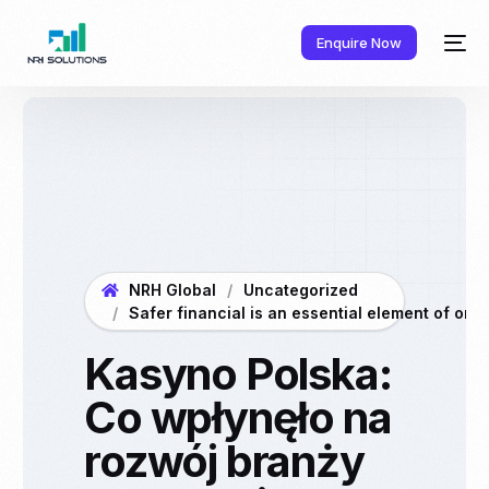
Enquire Now
NRH Global
Uncategorized
Safer financial is an essential element of one 
Kasyno Polska:
Co wpłynęło na
rozwój branży