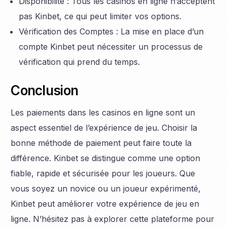
Disponibilité : Tous les casinos en ligne n’acceptent
pas Kinbet, ce qui peut limiter vos options.
Vérification des Comptes : La mise en place d’un
compte Kinbet peut nécessiter un processus de
vérification qui prend du temps.
Conclusion
Les paiements dans les casinos en ligne sont un
aspect essentiel de l’expérience de jeu. Choisir la
bonne méthode de paiement peut faire toute la
différence. Kinbet se distingue comme une option
fiable, rapide et sécurisée pour les joueurs. Que
vous soyez un novice ou un joueur expérimenté,
Kinbet peut améliorer votre expérience de jeu en
ligne. N’hésitez pas à explorer cette plateforme pour