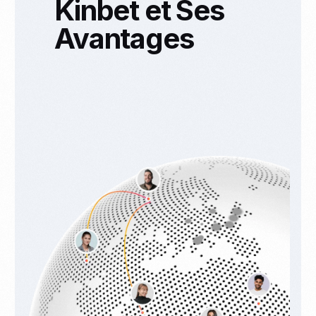
Kinbet et Ses
Avantages