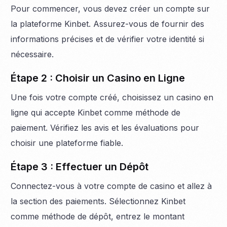
Pour commencer, vous devez créer un compte sur
la plateforme Kinbet. Assurez-vous de fournir des
informations précises et de vérifier votre identité si
nécessaire.
Étape 2 : Choisir un Casino en Ligne
Une fois votre compte créé, choisissez un casino en
ligne qui accepte Kinbet comme méthode de
paiement. Vérifiez les avis et les évaluations pour
choisir une plateforme fiable.
Étape 3 : Effectuer un Dépôt
Connectez-vous à votre compte de casino et allez à
la section des paiements. Sélectionnez Kinbet
comme méthode de dépôt, entrez le montant