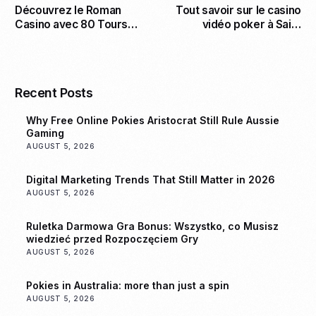
Découvrez le Roman
Tout savoir sur le casino
Casino avec 80 Tours
vidéo poker à Saint
Gratuits
Roman
Recent Posts
Why Free Online Pokies Aristocrat Still Rule Aussie
Gaming
AUGUST 5, 2026
Digital Marketing Trends That Still Matter in 2026
AUGUST 5, 2026
Ruletka Darmowa Gra Bonus: Wszystko, co Musisz
wiedzieć przed Rozpoczęciem Gry
AUGUST 5, 2026
Pokies in Australia: more than just a spin
AUGUST 5, 2026