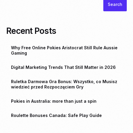
Search
Recent Posts
Why Free Online Pokies Aristocrat Still Rule Aussie
Gaming
Digital Marketing Trends That Still Matter in 2026
Ruletka Darmowa Gra Bonus: Wszystko, co Musisz
wiedzieć przed Rozpoczęciem Gry
Pokies in Australia: more than just a spin
Roulette Bonuses Canada: Safe Play Guide