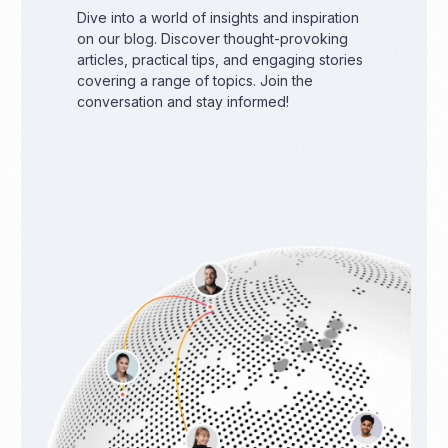
Dive into a world of insights and inspiration
on our blog. Discover thought-provoking
articles, practical tips, and engaging stories
covering a range of topics. Join the
conversation and stay informed!