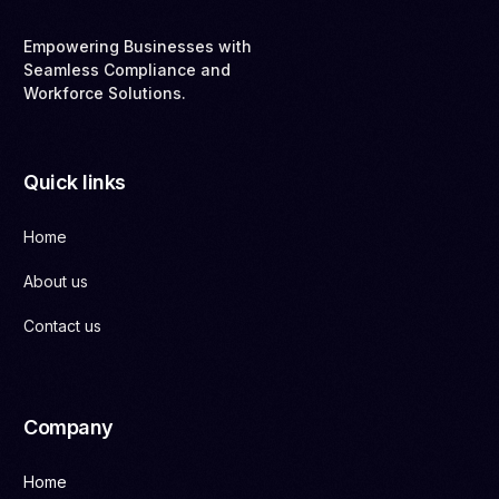
Empowering Businesses with
Seamless Compliance and
Workforce Solutions.
Quick links
Home
About us
Contact us
Company
Home