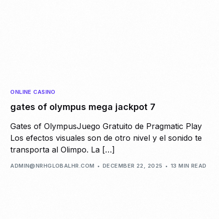
ONLINE CASINO
gates of olympus mega jackpot 7
Gates of Olympus️Juego Gratuito de Pragmatic Play
Los efectos visuales son de otro nivel y el sonido te
transporta al Olimpo. La […]
ADMIN@NRHGLOBALHR.COM
DECEMBER 22, 2025
13 MIN READ