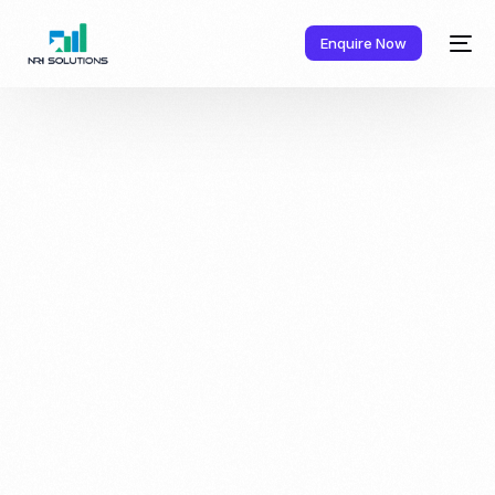
Enquire Now