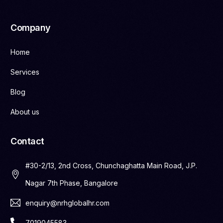
Company
Home
Services
Blog
About us
Contact
#30-2/13, 2nd Cross, Chunchaghatta Main Road, J.P.
Nagar 7th Phase, Bangalore
enquiry@nrhglobalhr.com
7019045583