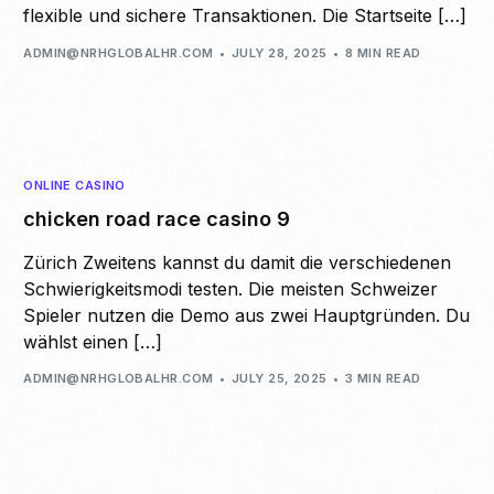
flexible und sichere Transaktionen. Die Startseite […]
ADMIN@NRHGLOBALHR.COM
JULY 28, 2025
8 MIN READ
ONLINE CASINO
chicken road race casino 9
Zürich Zweitens kannst du damit die verschiedenen
Schwierigkeitsmodi testen. Die meisten Schweizer
Spieler nutzen die Demo aus zwei Hauptgründen. Du
wählst einen […]
ADMIN@NRHGLOBALHR.COM
JULY 25, 2025
3 MIN READ