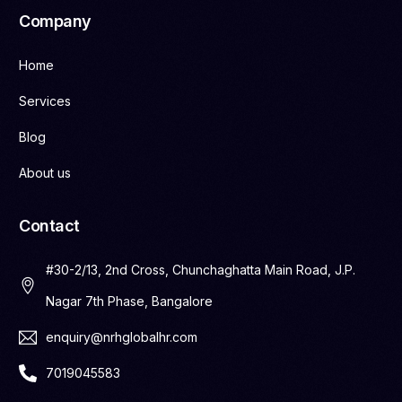
Company
Home
Services
Blog
About us
Contact
#30-2/13, 2nd Cross, Chunchaghatta Main Road, J.P.
Nagar 7th Phase, Bangalore
enquiry@nrhglobalhr.com
7019045583