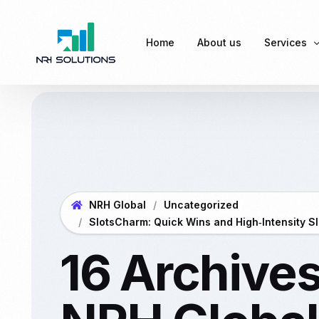
Home
About us
Services
Payroll Se
EPF (Empl
ESI (Empl
NRH Global
Uncategorized
Professio
SlotsCharm: Quick Wins and High‑Intensity Sl
DSC (Digit
16 Archives
Labour L
Complian
Business 