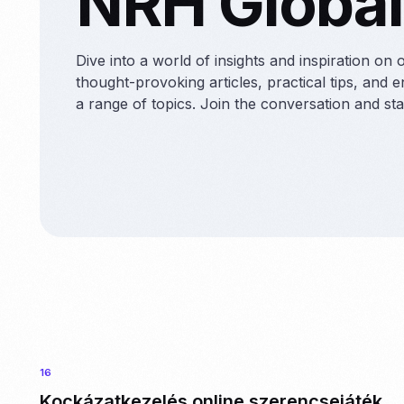
NRH Global
Contract S
Dive into a world of insights and inspiration on 
thought-provoking articles, practical tips, and 
a range of topics. Join the conversation and st
16
Kockázatkezelés online szerencsejáték