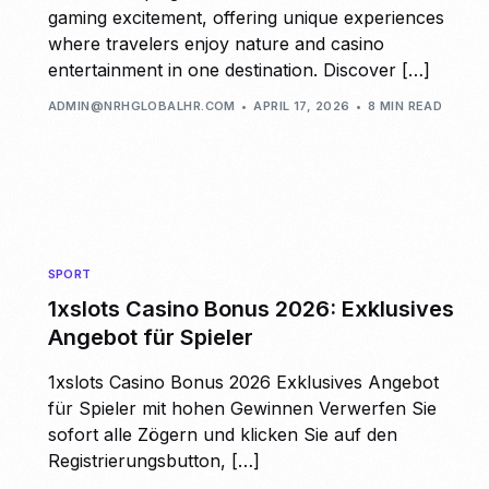
gaming excitement, offering unique experiences
where travelers enjoy nature and casino
entertainment in one destination. Discover […]
ADMIN@NRHGLOBALHR.COM
APRIL 17, 2026
8 MIN READ
SPORT
1xslots Casino Bonus 2026: Exklusives
Angebot für Spieler
1xslots Casino Bonus 2026 Exklusives Angebot
für Spieler mit hohen Gewinnen Verwerfen Sie
sofort alle Zögern und klicken Sie auf den
Registrierungsbutton, […]