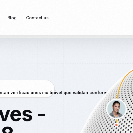
Blog
Contact us
rvices
oyees’ Provident Fund)
oyees’ State Insurance)
nal Tax (PT)
tan verificaciones multinivel que validan conformidad de soli
al Signature Certificate)
ves -
aw Compliance
ce Risk Management
Licensing