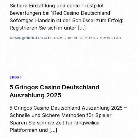
Sichere Einzahlung und echte Trustpilot
Bewertungen bei 1Red Casino Deutschland
Sofortiges Handeln ist der Schlüssel zum Erfolg:
Registrieren Sie sich in unter […]
ADMIN@NRHGLOBALHR.COM
APRIL 17, 2026
9 MIN READ
SPORT
5 Gringos Casino Deutschland
Auszahlung 2025
5 Gringos Casino Deutschland Auszahlung 2025 –
Schnelle und Sichere Methoden für Spieler
Sparen Sie sich die Zeit für langweilige
Plattformen und […]