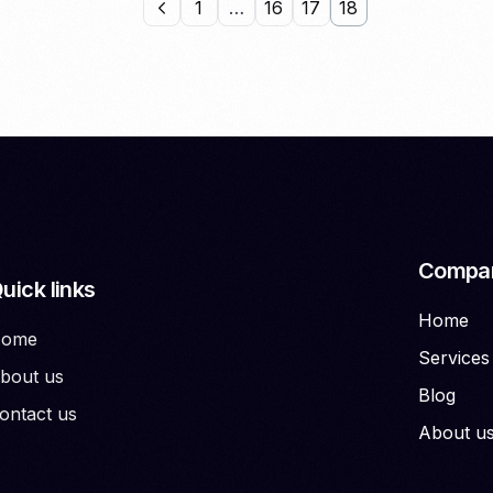
1
…
16
17
18
Compa
uick links
Home
ome
Services
bout us
Blog
ontact us
About u