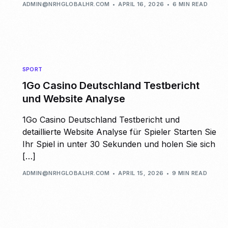
ADMIN@NRHGLOBALHR.COM
APRIL 16, 2026
6 MIN READ
SPORT
1Go Casino Deutschland Testbericht
und Website Analyse
1Go Casino Deutschland Testbericht und
detaillierte Website Analyse für Spieler Starten Sie
Ihr Spiel in unter 30 Sekunden und holen Sie sich
[…]
ADMIN@NRHGLOBALHR.COM
APRIL 15, 2026
9 MIN READ