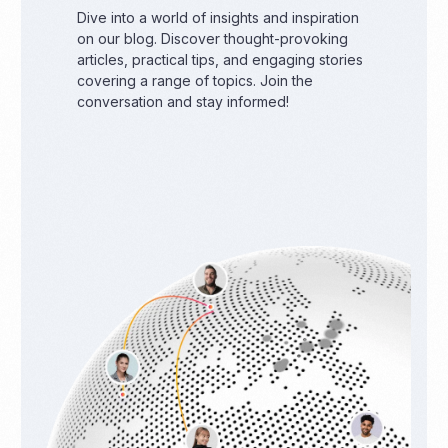
Dive into a world of insights and inspiration
on our blog. Discover thought-provoking
articles, practical tips, and engaging stories
covering a range of topics. Join the
conversation and stay informed!