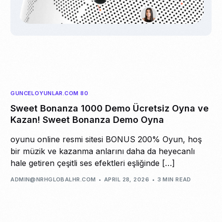
GUNCELOYUNLAR.COM 80
Sweet Bonanza 1000 Demo Ücretsiz Oyna ve
Kazan! Sweet Bonanza Demo Oyna
oyunu online resmi sitesi BONUS 200% Oyun, hoş
bir müzik ve kazanma anlarını daha da heyecanlı
hale getiren çeşitli ses efektleri eşliğinde […]
ADMIN@NRHGLOBALHR.COM
APRIL 28, 2026
3 MIN READ